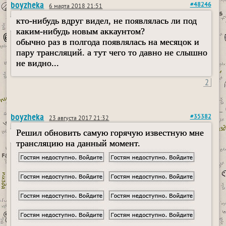
boyzheka
#48246
6 марта 2018 21:51
кто-нибудь вдруг видел, не появлялась ли под
каким-нибудь новым аккаунтом?
обычно раз в полгода появлялась на месяцок и
пару трансляций. а тут чего то давно не слышно
не видно...
2
boyzheka
#35382
23 августа 2017 21:32
Решил обновить самую горячую известную мне
трансляцию на данный момент.