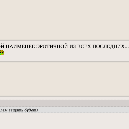
Й НАИМЕНЕЕ ЭРОТИЧНОЙ ИЗ ВСЕХ ПОСЛЕДНИХ...
олем вещать будет)