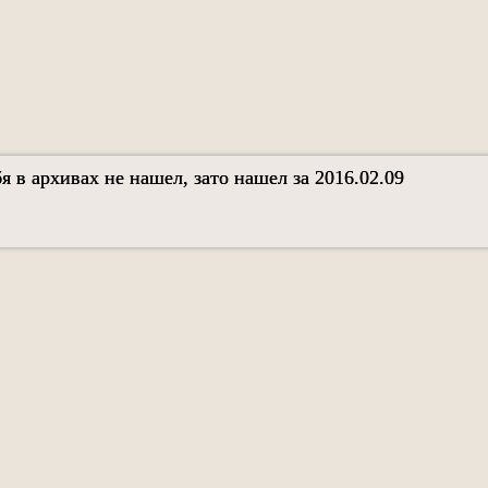
я в архивах не нашел, зато нашел за 2016.02.09