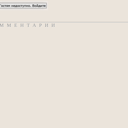
ММЕНТАРИИ