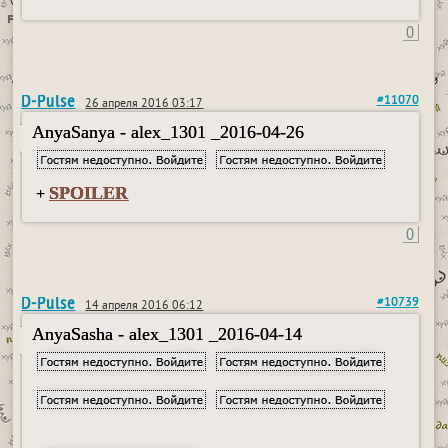
0
D-Pulse
#11070
26 апреля 2016 03:17
AnyaSanya - alex_1301 _2016-04-26
SPOILER
+
0
D-Pulse
#10739
14 апреля 2016 06:12
AnyaSasha - alex_1301 _2016-04-14