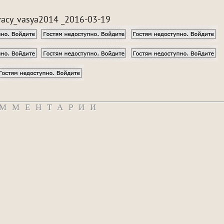
 vacy_vasya2014 _2016-03-19
ММЕНТАРИИ