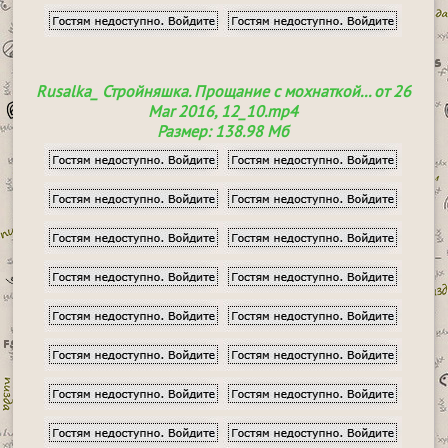
Rusalka_ Стройняшка. Прощание с мохнаткой... от 26
Mar 2016, 12_10.mp4
Размер: 138.98 Мб