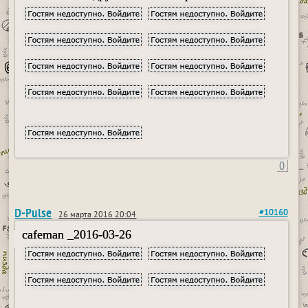
0
D-Pulse
#10160
26 марта 2016 20:04
cafeman _2016-03-26