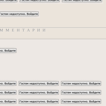
ММЕНТАРИИ