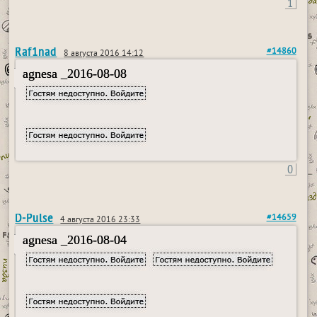
1
Raf1nad
#14860
8 августа 2016 14:12
agnesa _2016-08-08
0
D-Pulse
#14659
4 августа 2016 23:33
agnesa _2016-08-04