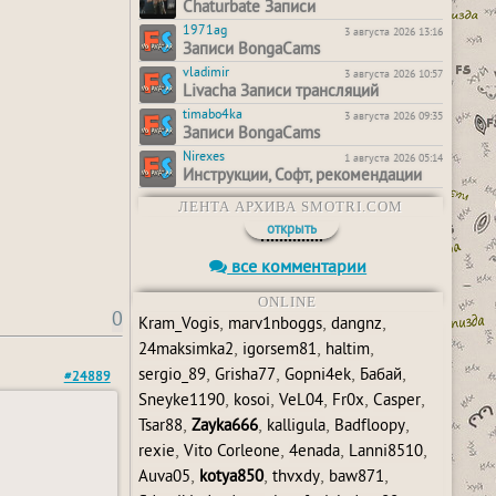
Chaturbate Записи
1971ag
3 августа 2026 13:16
Записи BongaCams
vladimir
3 августа 2026 10:57
Livacha Записи трансляций
timabo4ka
3 августа 2026 09:35
Записи BongaCams
Nirexes
1 августа 2026 05:14
Инструкции, Софт, рекомендации
ЛЕНТА АРХИВА SMOTRI.COM
открыть
все комментарии
ONLINE
0
,
,
,
Kram_Vogis
marv1nboggs
dangnz
,
,
,
24maksimka2
igorsem81
haltim
,
,
,
,
sergio_89
Grisha77
Gopni4ek
Бабай
#24889
,
,
,
,
,
Sneyke1190
kosoi
VeL04
Fr0x
Casper
,
,
,
,
Tsar88
Zayka666
kalligula
Badfloopy
,
,
,
,
rexie
Vito Corleone
4enada
Lanni8510
,
,
,
,
Auva05
kotya850
thvxdy
baw871