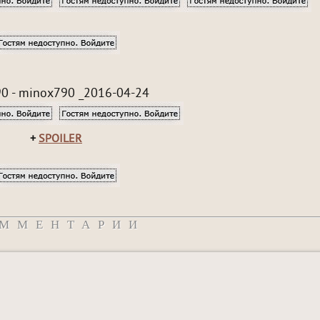
90 - minox790 _2016-04-24
+
SPOILER
ММЕНТАРИИ