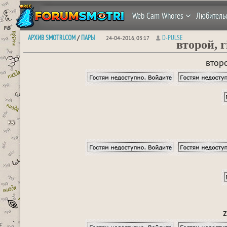
Web Cam Whores
Любитель
АРХИВ SMOTRI.COM
ПАРЫ
D-PULSE
/
24-04-2016, 03:17
второй, r
второ