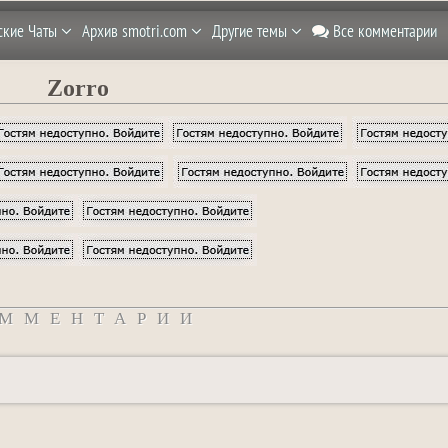
ские Чаты
Архив smotri.com
Другие темы
Все комментарии
Zorro
ММЕНТАРИИ