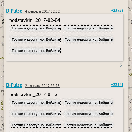
D-Pulse
#23523
4 февраля 2017 22:22
podstavkin_2017-02-04
3
D-Pulse
#22841
21 января 2017 22:58
podstavkin_2017-01-21