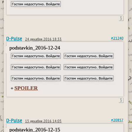
3
D-Pulse
#21240
24 декабря 2016 18:33
podstavkin_2016-12-24
SPOILER
+
3
D-Pulse
#20857
15 декабря 2016 14:05
podstavkin_2016-12-15