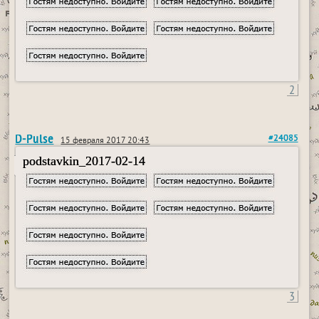
2
D-Pulse
#24085
15 февраля 2017 20:43
podstavkin_2017-02-14
3