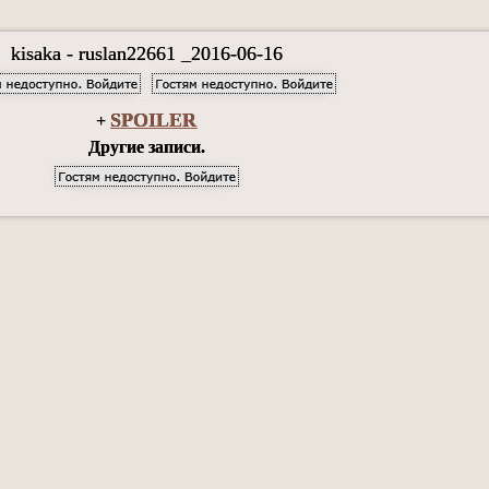
kisaka - ruslan22661 _2016-06-16
SPOILER
+
Другие записи.