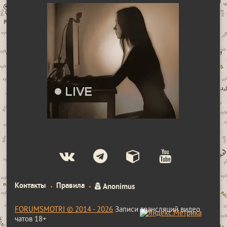
Контакты
Правила
Anonimus
FORUMSMOTRI © 2014 - 2026
Записи трансляций видео
чатов 18+