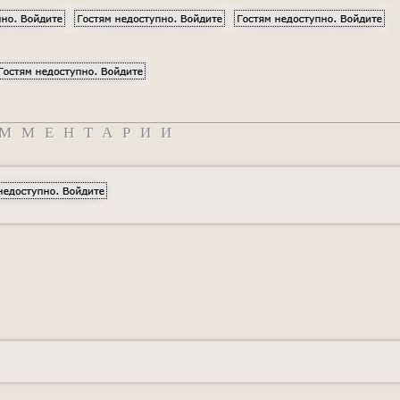
ММЕНТАРИИ