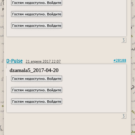
3
D-Pulse
#28188
21 апреля 2017 22:07
dzamala5_2017-04-20
3