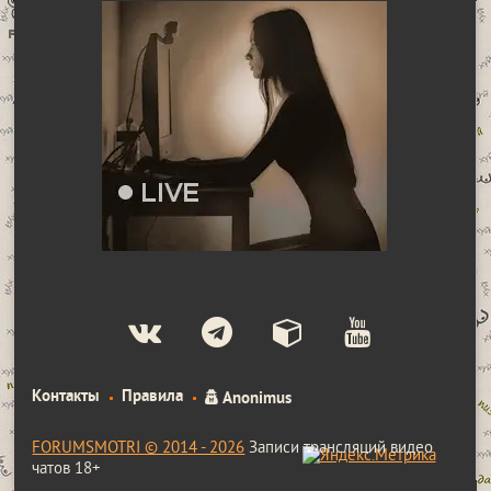
Контакты
Правила
Anonimus
FORUMSMOTRI © 2014 - 2026
Записи трансляций видео
чатов 18+