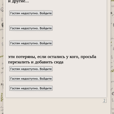
и другие...
эти потеряны, если остались у кого, просьба
перезалить и добавить сюда
2