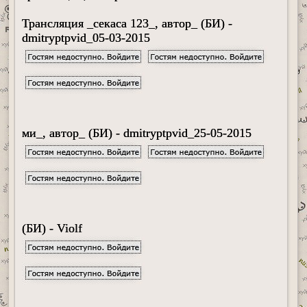
Трансляция _секаса 123_, автор_ (БИ) -
dmitryptpvid_05-03-2015
ми_, автор_ (БИ) - dmitryptpvid_25-05-2015
(БИ) - Violf