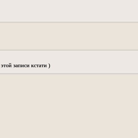
этой записи кстати )