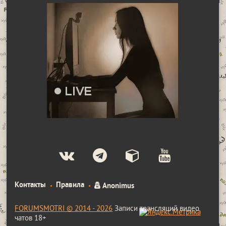
Контакты
Правила
Anonimus
FORUMSMOTRI © 2014 - 2026
Записи трансляций видео
чатов 18+