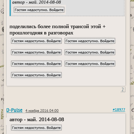
автор - май. 2014-08-08
поделились более полной трансой этой +
прошлогодняя в разговорах
2
D-Pulse
#18977
4 ноября 2016 04:00
автор - май. 2014-08-08