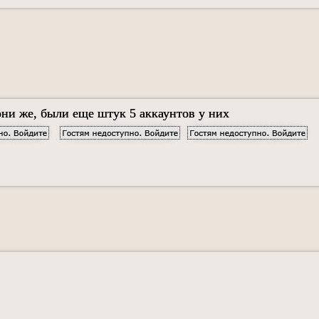
они же, были еще штук 5 аккаунтов у них