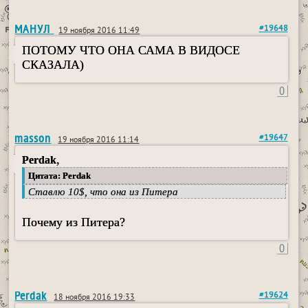
МАНУЛ
#19648
19 ноября 2016 11:49
ПОТОМУ ЧТО ОНА САМА В ВИДОСЕ
СКАЗАЛА)
0
masson
#19647
19 ноября 2016 11:14
,
Perdak
Цитата: Perdak
Ставлю 10$, что она из Питера
Почему из Питера?
0
Perdak
#19624
18 ноября 2016 19:33