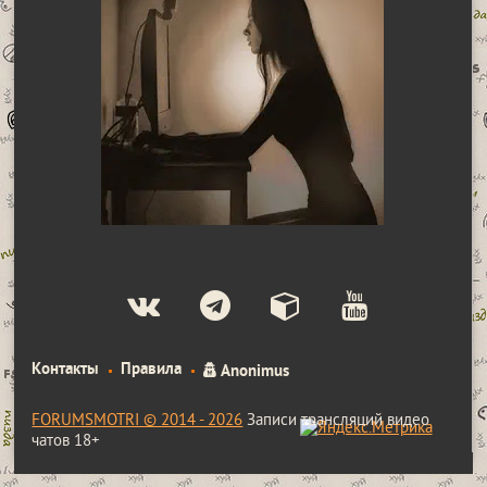
Контакты
Правила
Anonimus
FORUMSMOTRI © 2014 - 2026
Записи трансляций видео
чатов 18+