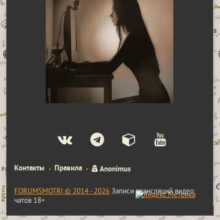
Контакты
Правила
Anonimus
FORUMSMOTRI © 2014 - 2026
Записи трансляций видео
чатов 18+