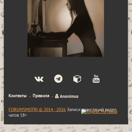
Контакты
Правила
Anonimus
FORUMSMOTRI © 2014 - 2026
Записи трансляций видео
чатов 18+