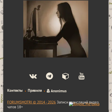
Контакты
Правила
Anonimus
FORUMSMOTRI © 2014 - 2026
Записи трансляций видео
чатов 18+