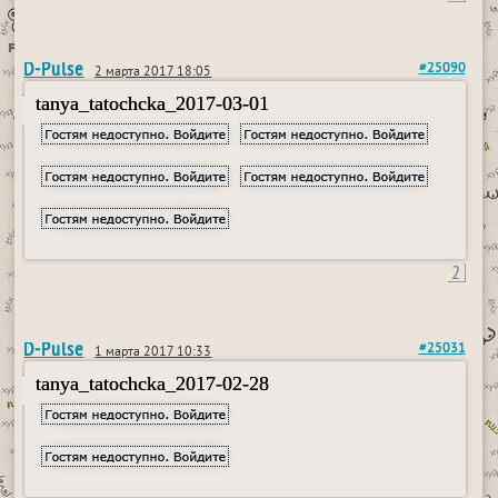
D-Pulse
#25090
2 марта 2017 18:05
tanya_tatochcka_2017-03-01
2
D-Pulse
#25031
1 марта 2017 10:33
tanya_tatochcka_2017-02-28