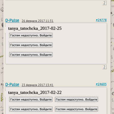
2
D-Pulse
#24778
26 февраля 2017 11:51
tanya_tatochcka_2017-02-25
2
D-Pulse
#24605
23 февраля 2017 13:41
tanya_tatochcka_2017-02-22