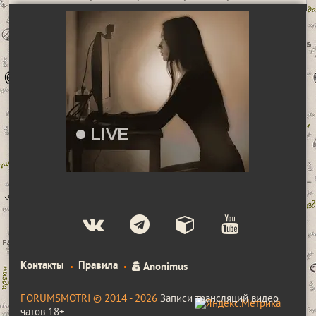
Контакты
Правила
Anonimus
FORUMSMOTRI © 2014 - 2026
Записи трансляций видео
чатов 18+