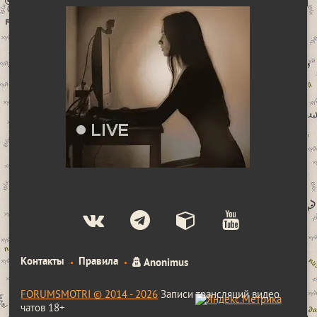
Контакты
Правила
Anonimus
FORUMSMOTRI © 2014 - 2026
Записи трансляций видео
чатов 18+