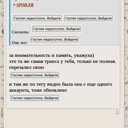
+
SPOILER
Скачать:
Она же:
за внимательность и память, уважуха)
это та же самая транса у тебя, только не полная.
перезалил свою
и там же по тегу видно была она с еще одного
аккаунта, тоже обновлено
1