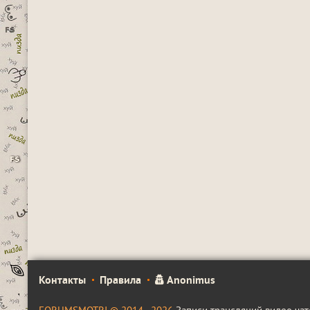
Контакты
Правила
Anonimus