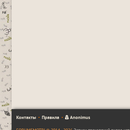
Контакты
Правила
Anonimus