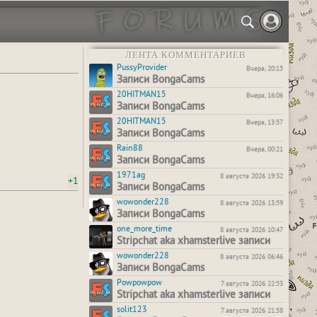
ЛЕНТА КОММЕНТАРИЕВ
PussyProvider
Вчера, 20:15
Записи BongaCams
20HITMAN15
Вчера, 16:06
Записи BongaCams
20HITMAN15
Вчера, 13:57
Записи BongaCams
Rain88
Вчера, 00:21
Записи BongaCams
1971ag
8 августа 2026 19:32
+1
Записи BongaCams
wowonder228
8 августа 2026 13:59
Записи BongaCams
one_more_time
8 августа 2026 10:47
Stripchat aka xhamsterlive записи
wowonder228
8 августа 2026 06:46
Записи BongaCams
Powpowpow
7 августа 2026 22:53
Stripchat aka xhamsterlive записи
solit123
7 августа 2026 21:58