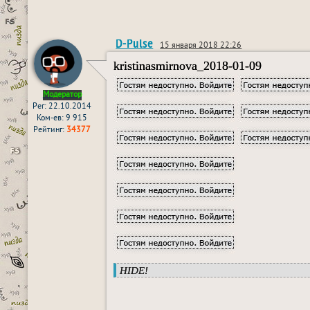
D-Pulse
15 января 2018 22:26
kristinasmirnova_2018-01-09
Модератор
Рег: 22.10.2014
Ком-ев: 9 915
Рейтинг:
34377
HIDE!