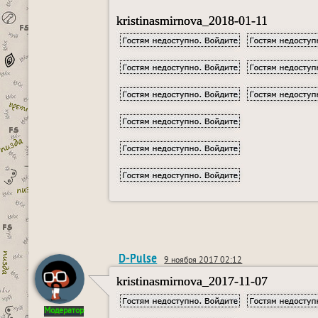
kristinasmirnova_2018-01-11
D-Pulse
9 ноября 2017 02:12
kristinasmirnova_2017-11-07
Модератор