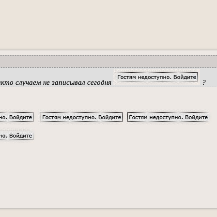
кто случаем не записывал сегодня
?