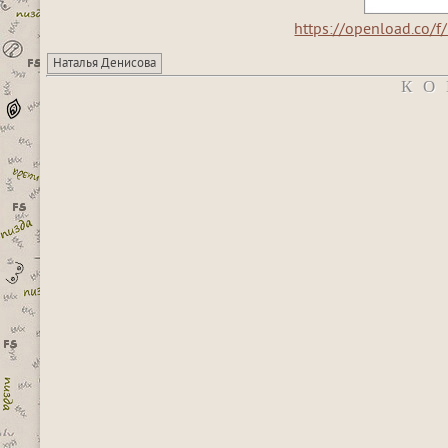
https://openload.co
Наталья Денисова
КО