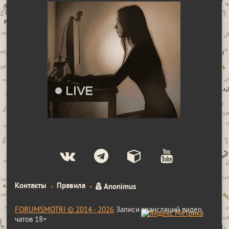
Контакты
Правила
Anonimus
FORUMSMOTRI © 2014 - 2026
Записи трансляций видео
чатов 18+