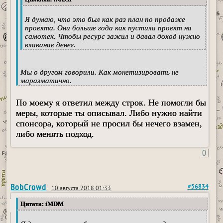
Я думаю, что это был как раз план по продаже
проекта. Они больше года как пустили проект на
самотек. Чтобы ресурс зажил и давал доход нужно
вливание денег.
Мы о другом говорили. Как монетизировать не
маразматично.
По моему я ответил между строк. Не помогли бы
меры, которые ты описывал. Либо нужно найти
спонсора, который не просил бы нечего взамен,
либо менять подход.
0
BobCrowd
#56834
10 августа 2018 01:33
Цитата: iMDM