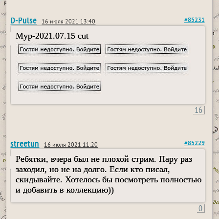
D-Pulse
#85231
16 июля 2021 13:40
Myp-2021.07.15 cut
16
streetun
#85229
16 июля 2021 11:20
Ребятки, вчера был не плохой стрим. Пару раз
заходил, но не на долго. Если кто писал,
скидывайте. Хотелось бы посмотреть полностью
и добавить в коллекцию))
0